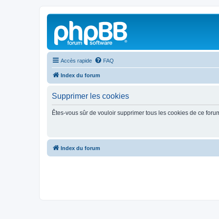
Accès rapide
FAQ
Index du forum
Supprimer les cookies
Êtes-vous sûr de vouloir supprimer tous les cookies de ce foru
Index du forum