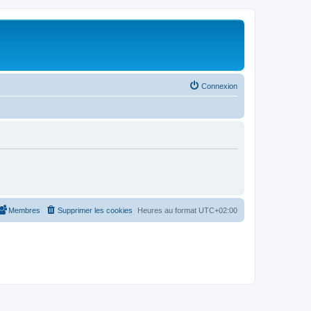
Connexion
Membres
Supprimer les cookies
Heures au format
UTC+02:00