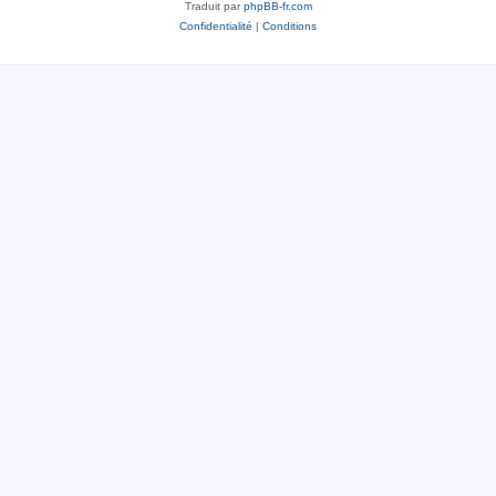
Traduit par
phpBB-fr.com
Confidentialité
|
Conditions