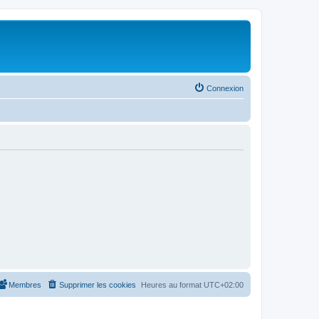
Connexion
Membres
Supprimer les cookies
Heures au format
UTC+02:00