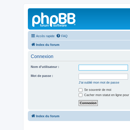
Accès rapide
FAQ
Index du forum
Connexion
Nom d’utilisateur :
Mot de passe :
J’ai oublié mon mot de passe
Se souvenir de moi
Cacher mon statut en ligne pour 
Index du forum