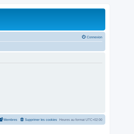
Connexion
Membres
Supprimer les cookies
Heures au format
UTC+02:00