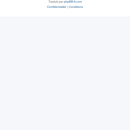
Traduit par
phpBB-fr.com
Confidentialité
|
Conditions