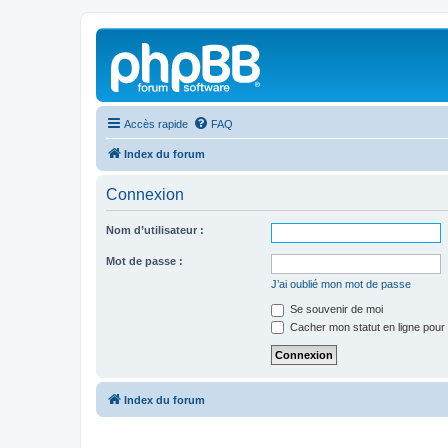
Accès rapide
FAQ
Index du forum
Connexion
Nom d’utilisateur :
Mot de passe :
J’ai oublié mon mot de passe
Se souvenir de moi
Cacher mon statut en ligne pour 
Index du forum