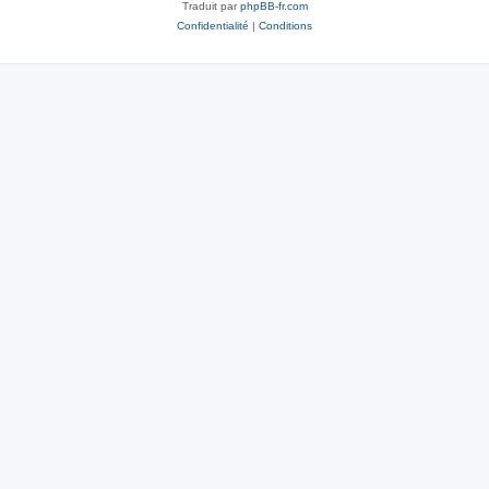
Traduit par
phpBB-fr.com
Confidentialité
|
Conditions