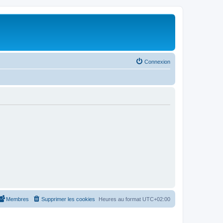
Connexion
Membres
Supprimer les cookies
Heures au format
UTC+02:00