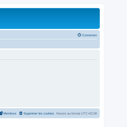
Connexion
Membres
Supprimer les cookies
Heures au format
UTC+02:00