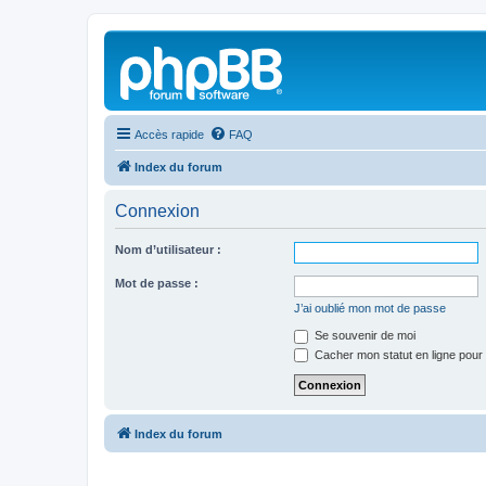
Accès rapide
FAQ
Index du forum
Connexion
Nom d’utilisateur :
Mot de passe :
J’ai oublié mon mot de passe
Se souvenir de moi
Cacher mon statut en ligne pour 
Index du forum