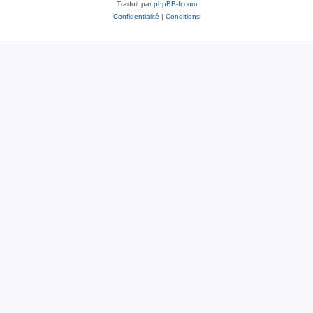
Traduit par
phpBB-fr.com
Confidentialité
|
Conditions