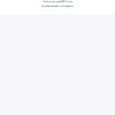
Traduit par
phpBB-fr.com
Confidentialité
|
Conditions