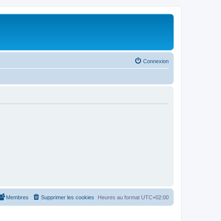
Connexion
Membres
Supprimer les cookies
Heures au format
UTC+02:00