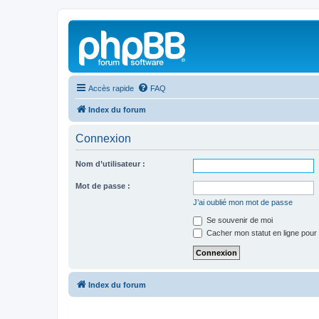
Accès rapide
FAQ
Index du forum
Connexion
Nom d’utilisateur :
Mot de passe :
J’ai oublié mon mot de passe
Se souvenir de moi
Cacher mon statut en ligne pour 
Index du forum