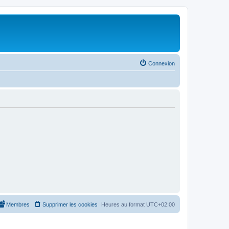
Connexion
Membres
Supprimer les cookies
Heures au format
UTC+02:00