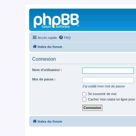
Accès rapide
FAQ
Index du forum
Connexion
Nom d’utilisateur :
Mot de passe :
J’ai oublié mon mot de passe
Se souvenir de moi
Cacher mon statut en ligne pour 
Index du forum