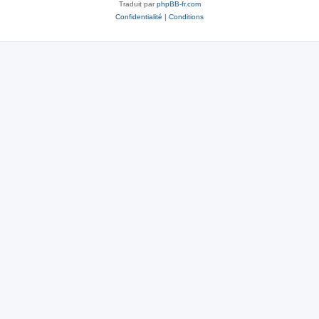
Traduit par
phpBB-fr.com
Confidentialité
|
Conditions