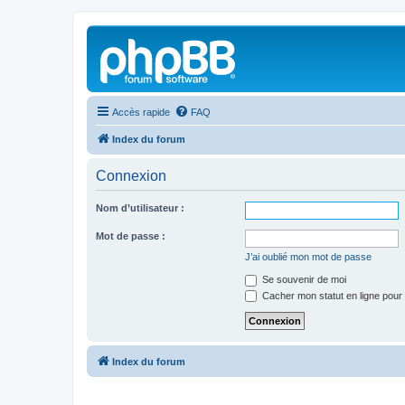
Accès rapide
FAQ
Index du forum
Connexion
Nom d’utilisateur :
Mot de passe :
J’ai oublié mon mot de passe
Se souvenir de moi
Cacher mon statut en ligne pour 
Index du forum