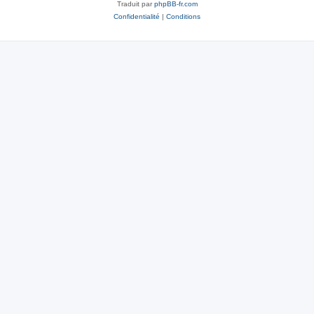
Traduit par
phpBB-fr.com
Confidentialité
|
Conditions