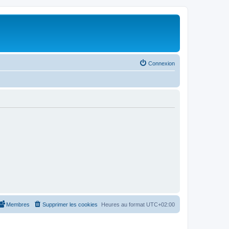
Connexion
Membres
Supprimer les cookies
Heures au format
UTC+02:00