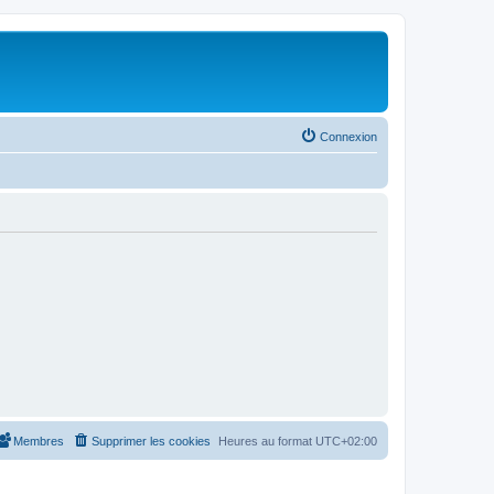
Connexion
Membres
Supprimer les cookies
Heures au format
UTC+02:00