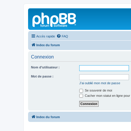
Accès rapide
FAQ
Index du forum
Connexion
Nom d’utilisateur :
Mot de passe :
J’ai oublié mon mot de passe
Se souvenir de moi
Cacher mon statut en ligne pour 
Index du forum