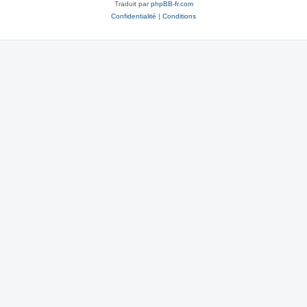
Traduit par
phpBB-fr.com
Confidentialité
|
Conditions