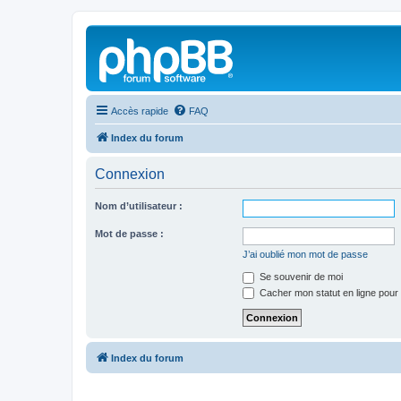
Accès rapide
FAQ
Index du forum
Connexion
Nom d’utilisateur :
Mot de passe :
J’ai oublié mon mot de passe
Se souvenir de moi
Cacher mon statut en ligne pour 
Index du forum