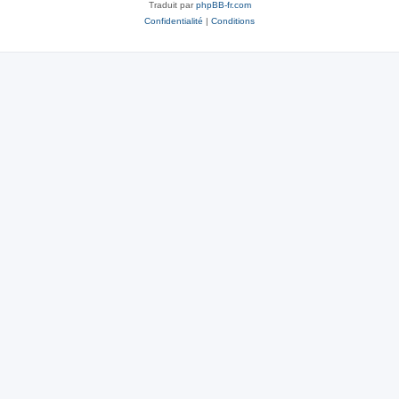
Traduit par
phpBB-fr.com
Confidentialité
|
Conditions