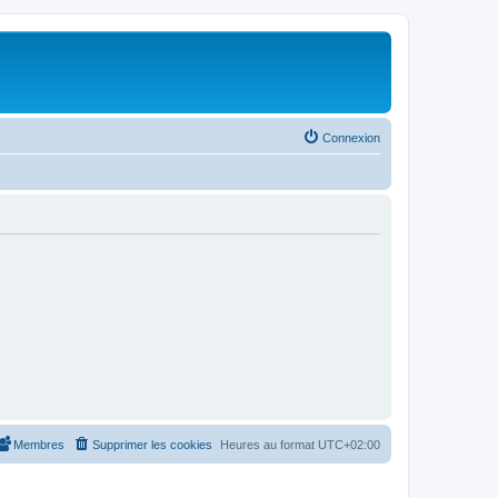
Connexion
Membres
Supprimer les cookies
Heures au format
UTC+02:00