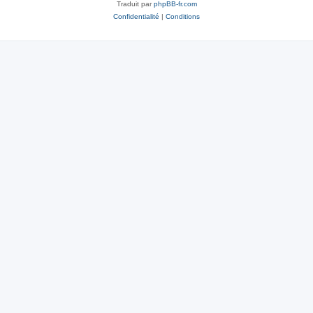
Traduit par
phpBB-fr.com
Confidentialité
|
Conditions