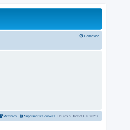
Connexion
Membres
Supprimer les cookies
Heures au format
UTC+02:00