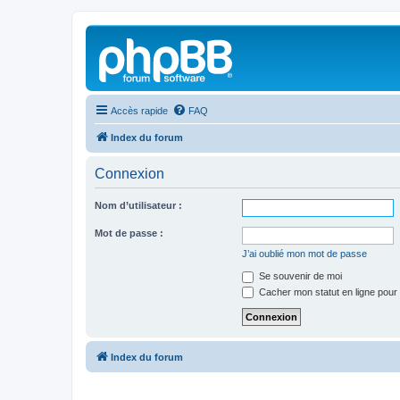
Accès rapide
FAQ
Index du forum
Connexion
Nom d’utilisateur :
Mot de passe :
J’ai oublié mon mot de passe
Se souvenir de moi
Cacher mon statut en ligne pour 
Index du forum