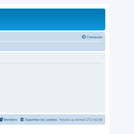
Connexion
Membres
Supprimer les cookies
Heures au format
UTC+02:00