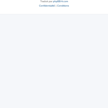
Traduit par
phpBB-fr.com
Confidentialité
|
Conditions