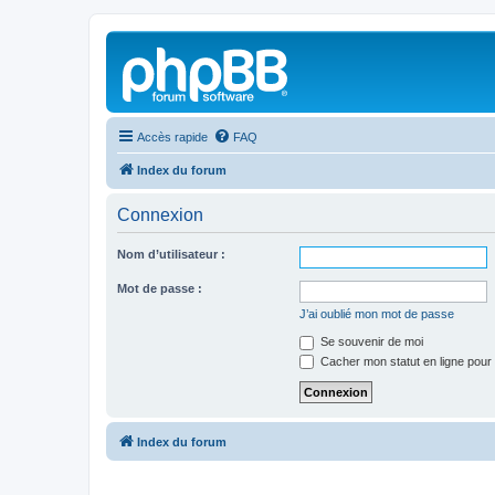
Accès rapide
FAQ
Index du forum
Connexion
Nom d’utilisateur :
Mot de passe :
J’ai oublié mon mot de passe
Se souvenir de moi
Cacher mon statut en ligne pour 
Index du forum