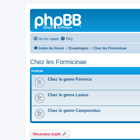
Accès rapide
FAQ
Index du forum
Essaimages
Chez les Formicinae
Chez les Formicinae
FORUM
Chez le genre Formica
Chez le genre Lasius
Chez le genre Camponotus
Nouveau sujet