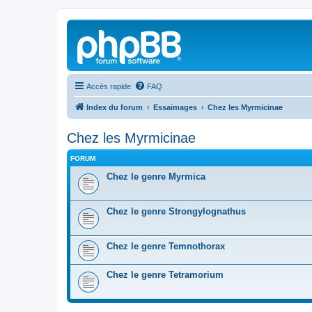
Accès rapide
FAQ
Index du forum
Essaimages
Chez les Myrmicinae
Chez les Myrmicinae
FORUM
Chez le genre Myrmica
Chez le genre Strongylognathus
Chez le genre Temnothorax
Chez le genre Tetramorium