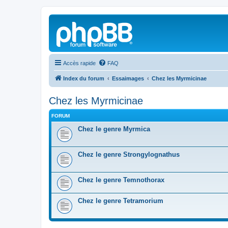
Accès rapide
FAQ
Index du forum
Essaimages
Chez les Myrmicinae
Chez les Myrmicinae
FORUM
Chez le genre Myrmica
Chez le genre Strongylognathus
Chez le genre Temnothorax
Chez le genre Tetramorium