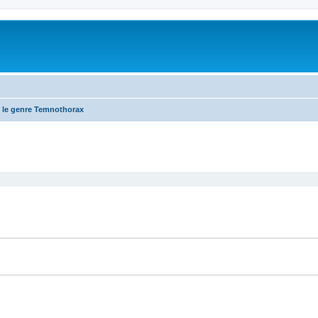
 le genre Temnothorax