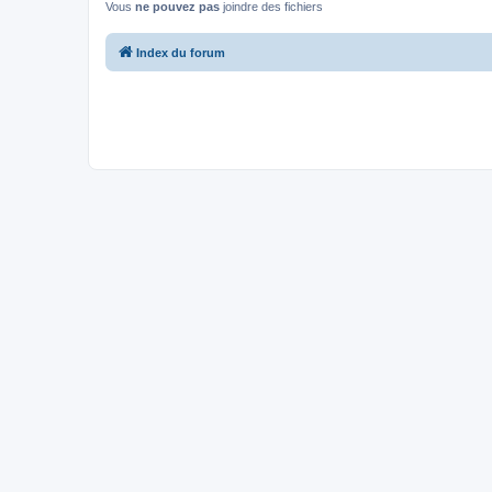
Vous
ne pouvez pas
joindre des fichiers
Index du forum