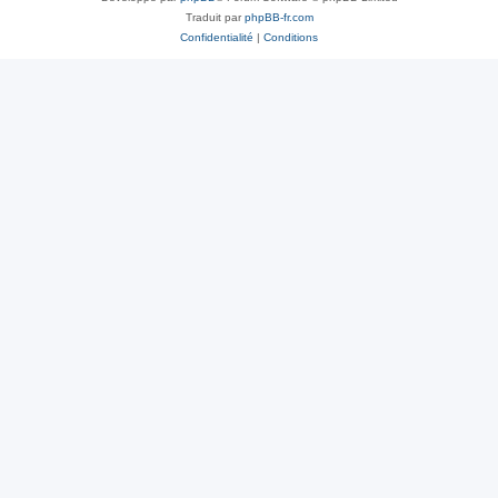
Traduit par
phpBB-fr.com
Confidentialité
|
Conditions