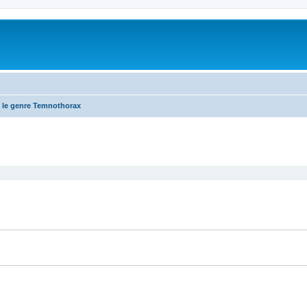
 le genre Temnothorax