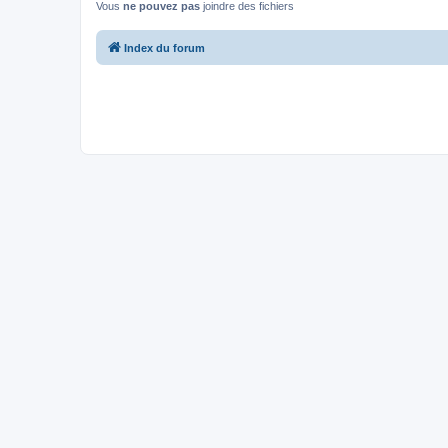
Vous
ne pouvez pas
joindre des fichiers
Index du forum