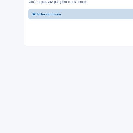
Vous
ne pouvez pas
joindre des fichiers
Index du forum