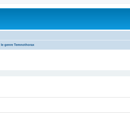
 le genre Temnothorax