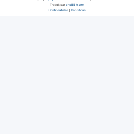
Traduit par
phpBB-fr.com
Confidentialité
|
Conditions