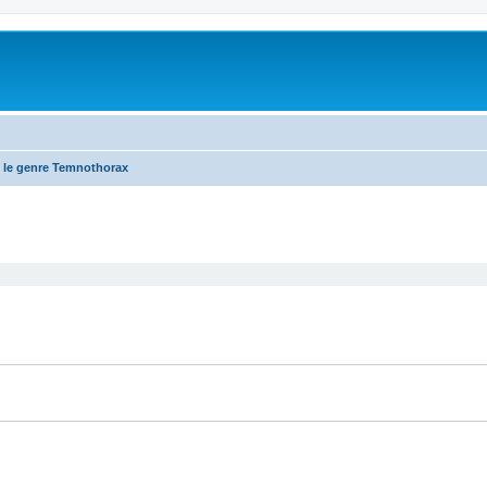
 le genre Temnothorax