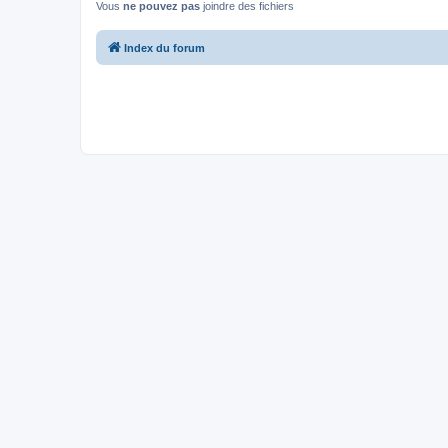
Vous
ne pouvez pas
joindre des fichiers
Index du forum