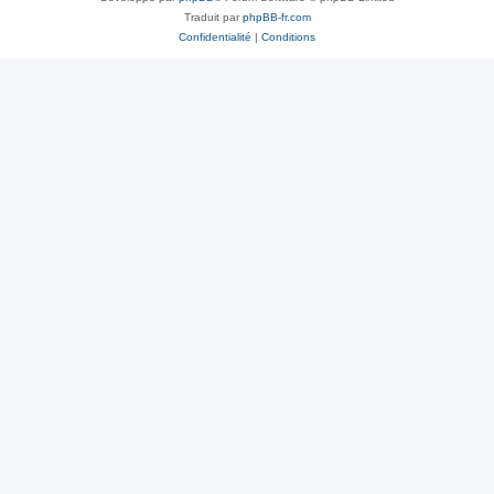
Traduit par
phpBB-fr.com
Confidentialité
|
Conditions