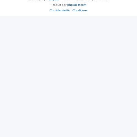
Traduit par
phpBB-fr.com
Confidentialité
|
Conditions