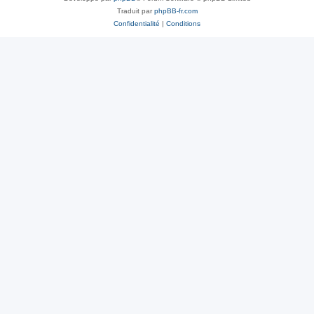
Traduit par
phpBB-fr.com
Confidentialité
|
Conditions