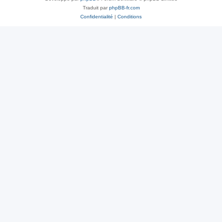
Traduit par
phpBB-fr.com
Confidentialité
|
Conditions