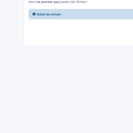
Vous
ne pouvez pas
joindre des fichiers
Index du forum