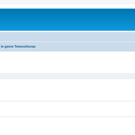
 le genre Temnothorax