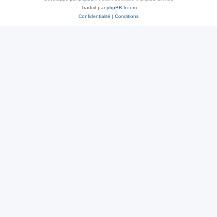
Traduit par
phpBB-fr.com
Confidentialité
|
Conditions