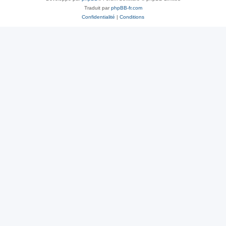
Traduit par
phpBB-fr.com
Confidentialité
|
Conditions