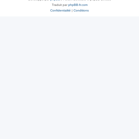
Traduit par
phpBB-fr.com
Confidentialité
|
Conditions