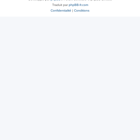
Traduit par
phpBB-fr.com
Confidentialité
|
Conditions