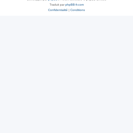
Traduit par
phpBB-fr.com
Confidentialité
|
Conditions