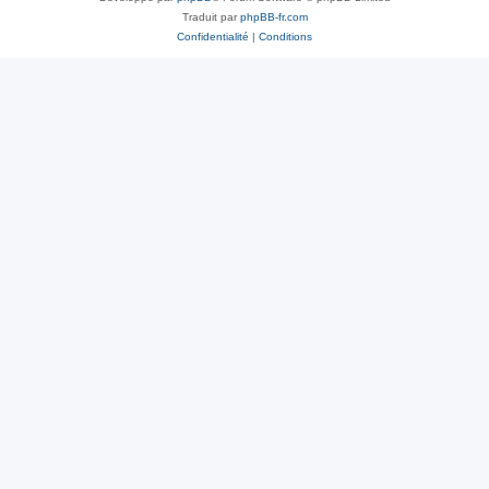
Traduit par
phpBB-fr.com
Confidentialité
|
Conditions