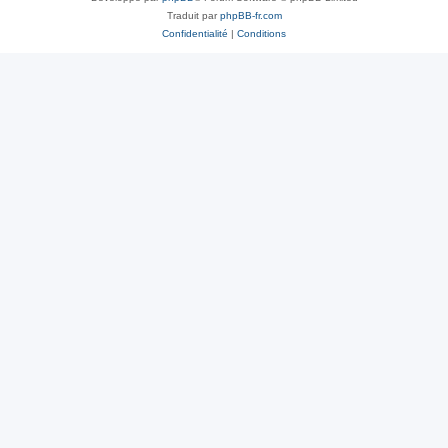
Traduit par
phpBB-fr.com
Confidentialité
|
Conditions