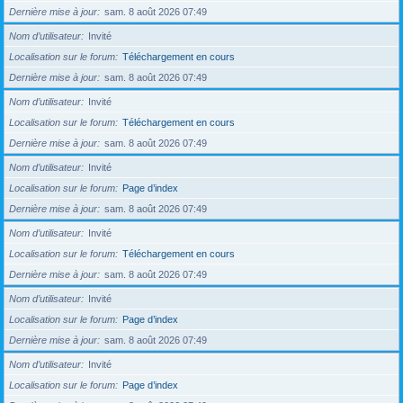
Dernière mise à jour
sam. 8 août 2026 07:49
Nom d’utilisateur
Invité
Localisation sur le forum
Téléchargement en cours
Dernière mise à jour
sam. 8 août 2026 07:49
Nom d’utilisateur
Invité
Localisation sur le forum
Téléchargement en cours
Dernière mise à jour
sam. 8 août 2026 07:49
Nom d’utilisateur
Invité
Localisation sur le forum
Page d’index
Dernière mise à jour
sam. 8 août 2026 07:49
Nom d’utilisateur
Invité
Localisation sur le forum
Téléchargement en cours
Dernière mise à jour
sam. 8 août 2026 07:49
Nom d’utilisateur
Invité
Localisation sur le forum
Page d’index
Dernière mise à jour
sam. 8 août 2026 07:49
Nom d’utilisateur
Invité
Localisation sur le forum
Page d’index