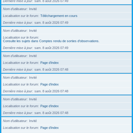
Dernière mise à jour
sam. 8 août 2026 07:49
Nom d’utilisateur
Invité
Localisation sur le forum
Téléchargement en cours
Dernière mise à jour
sam. 8 août 2026 07:49
Nom d’utilisateur
Invité
Localisation sur le forum
Consulte les sujets dans Comptes rendu de sorties d'observations.
Dernière mise à jour
sam. 8 août 2026 07:49
Nom d’utilisateur
Invité
Localisation sur le forum
Page d’index
Dernière mise à jour
sam. 8 août 2026 07:48
Nom d’utilisateur
Invité
Localisation sur le forum
Page d’index
Dernière mise à jour
sam. 8 août 2026 07:48
Nom d’utilisateur
Invité
Localisation sur le forum
Page d’index
Dernière mise à jour
sam. 8 août 2026 07:48
Nom d’utilisateur
Invité
Localisation sur le forum
Page d’index