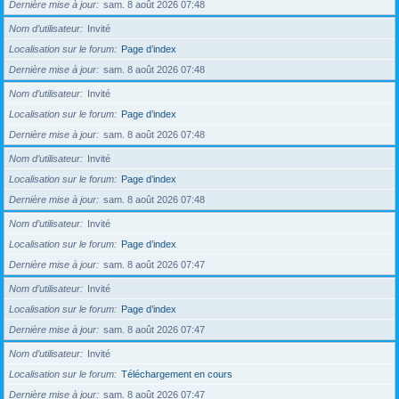
Dernière mise à jour
sam. 8 août 2026 07:48
Nom d’utilisateur
Invité
Localisation sur le forum
Page d’index
Dernière mise à jour
sam. 8 août 2026 07:48
Nom d’utilisateur
Invité
Localisation sur le forum
Page d’index
Dernière mise à jour
sam. 8 août 2026 07:48
Nom d’utilisateur
Invité
Localisation sur le forum
Page d’index
Dernière mise à jour
sam. 8 août 2026 07:48
Nom d’utilisateur
Invité
Localisation sur le forum
Page d’index
Dernière mise à jour
sam. 8 août 2026 07:47
Nom d’utilisateur
Invité
Localisation sur le forum
Page d’index
Dernière mise à jour
sam. 8 août 2026 07:47
Nom d’utilisateur
Invité
Localisation sur le forum
Téléchargement en cours
Dernière mise à jour
sam. 8 août 2026 07:47