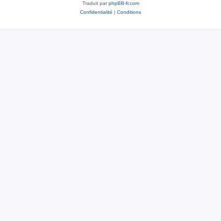
Traduit par
phpBB-fr.com
Confidentialité
|
Conditions