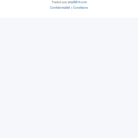
Traduit par
phpBB-fr.com
Confidentialité
|
Conditions