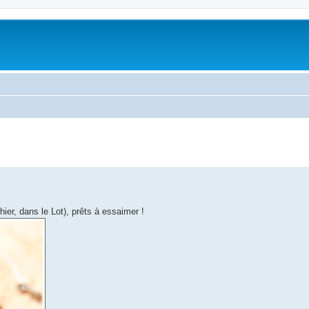
ier, dans le Lot), prêts à essaimer !