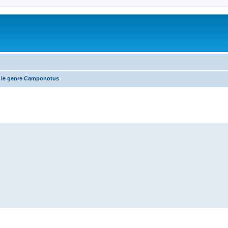
 le genre Camponotus