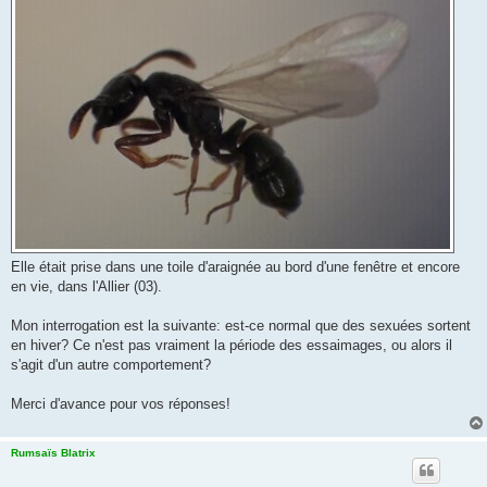
Elle était prise dans une toile d'araignée au bord d'une fenêtre et encore
en vie, dans l'Allier (03).
Mon interrogation est la suivante: est-ce normal que des sexuées sortent
en hiver? Ce n'est pas vraiment la période des essaimages, ou alors il
s'agit d'un autre comportement?
Merci d'avance pour vos réponses!
Rumsaïs Blatrix