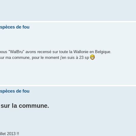
espèces de fou
ous "WalBru" avons recensé sur toute la Wallonie en Belgique.
ur ma commune, pour le moment j'en suis à 23 sp
espèces de fou
 sur la commune.
llet 2013 !!