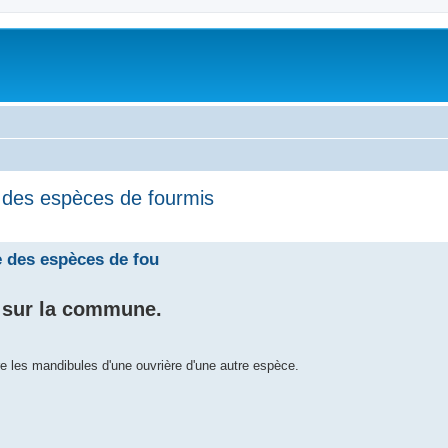
 des espèces de fourmis
e des espèces de fou
 sur la commune.
e les mandibules d'une ouvrière d'une autre espèce.