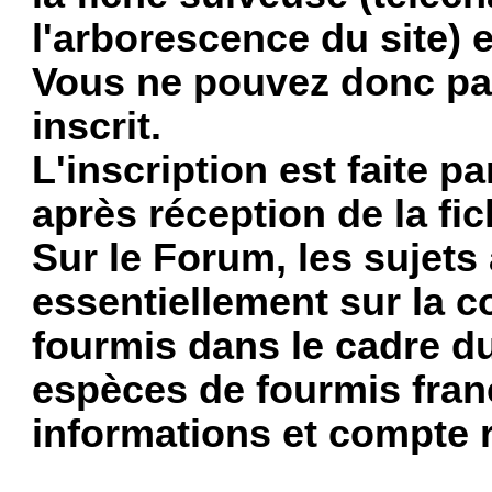
l'arborescence du site) e
Vous ne pouvez donc pas
inscrit.
L'inscription est faite p
après réception de la fi
Sur le Forum, les sujets
essentiellement sur la co
fourmis dans le cadre d
espèces de fourmis fran
informations et compte 