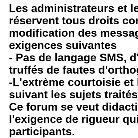
Les administrateurs et 
réservent tous droits co
modification des messag
exigences suivantes
- Pas de langage SMS, d'
truffés de fautes d'orth
-L'extrème courtoisie et
suivant les sujets trait
Ce forum se veut didacti
l'exigence de rigueur q
participants.