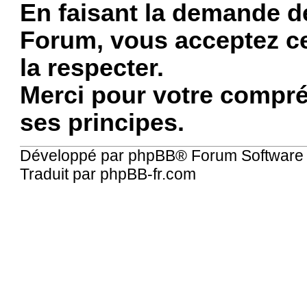
En faisant la demande de
Forum, vous acceptez ce
la respecter.
Merci pour votre compré
ses principes.
Développé par
phpBB
® Forum Software
Traduit par
phpBB-fr.com