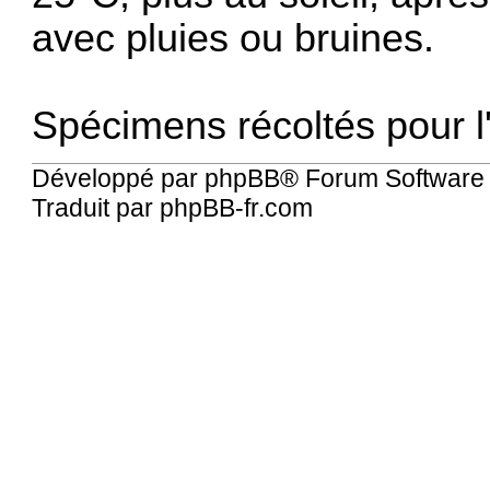
avec pluies ou bruines.
Spécimens récoltés pour l'i
Développé par
phpBB
® Forum Software
Traduit par
phpBB-fr.com