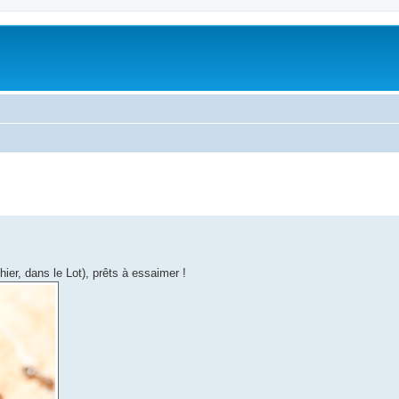
ier, dans le Lot), prêts à essaimer !