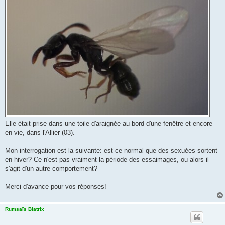
Elle était prise dans une toile d'araignée au bord d'une fenêtre et encore
en vie, dans l'Allier (03).
Mon interrogation est la suivante: est-ce normal que des sexuées sortent
en hiver? Ce n'est pas vraiment la période des essaimages, ou alors il
s'agit d'un autre comportement?
Merci d'avance pour vos réponses!
Rumsaïs Blatrix