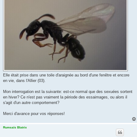
Elle était prise dans une toile d'araignée au bord d'une fenêtre et encore
en vie, dans l'Allier (03).
Mon interrogation est la suivante: est-ce normal que des sexuées sortent
en hiver? Ce n'est pas vraiment la période des essaimages, ou alors il
s'agit d'un autre comportement?
Merci d'avance pour vos réponses!
Rumsaïs Blatrix