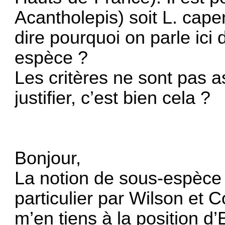
Acantholepis) soit L. cape
dire pourquoi on parle ici 
espèce ?
Les critères ne sont pas a
justifier, c’est bien cela ?
Bonjour,
La notion de sous-espèce 
particulier par Wilson et 
m’en tiens à la position d