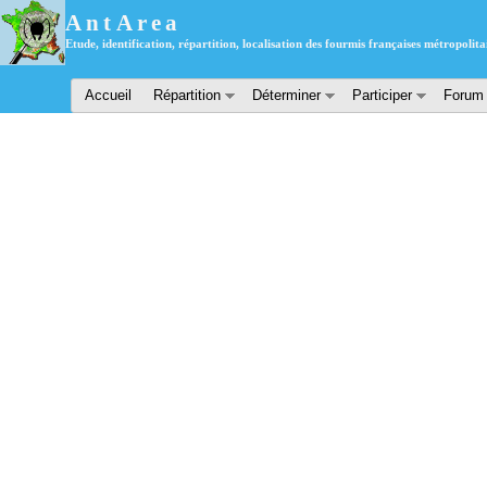
AntArea
Etude, identification, répartition, localisation des fourmis françaises métropolita
Accueil
Répartition
Déterminer
Participer
Forum