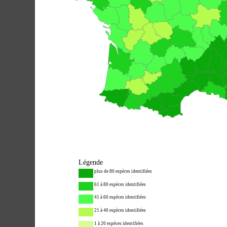
Légende
plus de 80 espèces identifiées
61 à 80 espèces identifiées
41 à 60 espèces identifiées
21 à 40 espèces identifiées
1 à 20 espèces identifiées