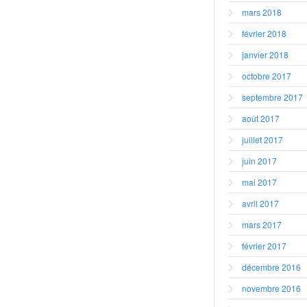
mars 2018
février 2018
janvier 2018
octobre 2017
septembre 2017
août 2017
juillet 2017
juin 2017
mai 2017
avril 2017
mars 2017
février 2017
décembre 2016
novembre 2016